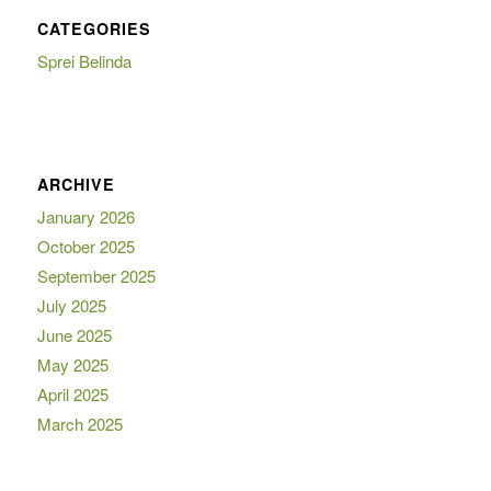
CATEGORIES
Sprei Belinda
ARCHIVE
January 2026
October 2025
September 2025
July 2025
June 2025
May 2025
April 2025
March 2025