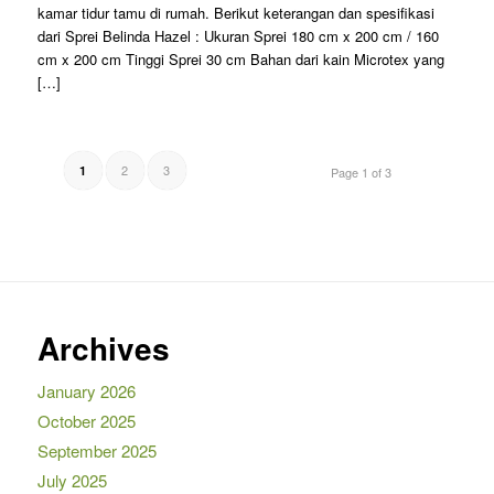
kamar tidur tamu di rumah. Berikut keterangan dan spesifikasi
dari Sprei Belinda Hazel : Ukuran Sprei 180 cm x 200 cm / 160
cm x 200 cm Tinggi Sprei 30 cm Bahan dari kain Microtex yang
[…]
2
3
1
Page 1 of 3
Archives
January 2026
October 2025
September 2025
July 2025