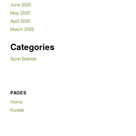
June 2025
May 2025
April 2025
March 2025
Categories
Sprei Belinda
PAGES
Home
Kontak