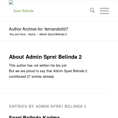
Author Archive for: fernando007
You are here:
Home
/
Admin Sprei Belinda 2
About
Admin Sprei Belinda 2
This author has not written his bio yet.
But we are proud to say that
Admin Sprei Belinda 2
contributed 27 entries already.
ENTRIES BY ADMIN SPREI BELINDA 2
Sprei Belinda Karima