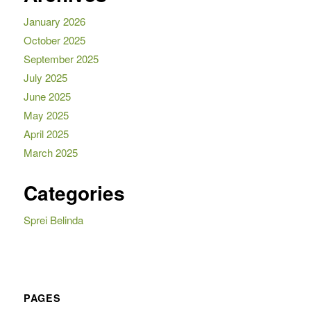
January 2026
October 2025
September 2025
July 2025
June 2025
May 2025
April 2025
March 2025
Categories
Sprei Belinda
PAGES