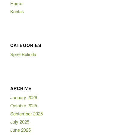
Home
Kontak
CATEGORIES
Sprei Belinda
ARCHIVE
January 2026
October 2025
September 2025
July 2025
June 2025