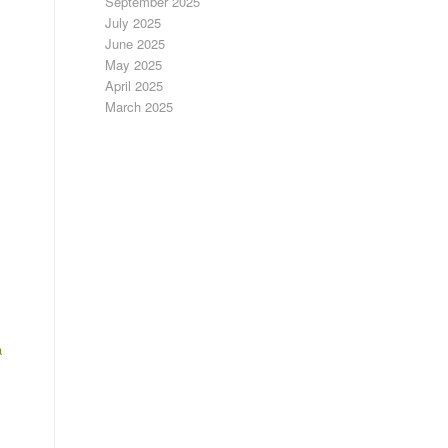
September 2025
July 2025
June 2025
May 2025
April 2025
March 2025
a