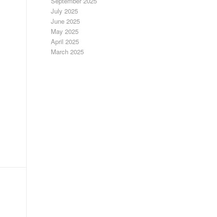
September 2025
July 2025
June 2025
May 2025
April 2025
March 2025