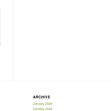
ARCHIVE
January 2026
October 2025