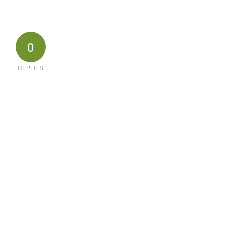
0
REPLIES