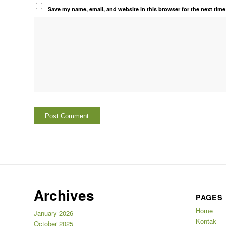
Save my name, email, and website in this browser for the next tim
Archives
PAGES
Home
January 2026
Kontak
October 2025